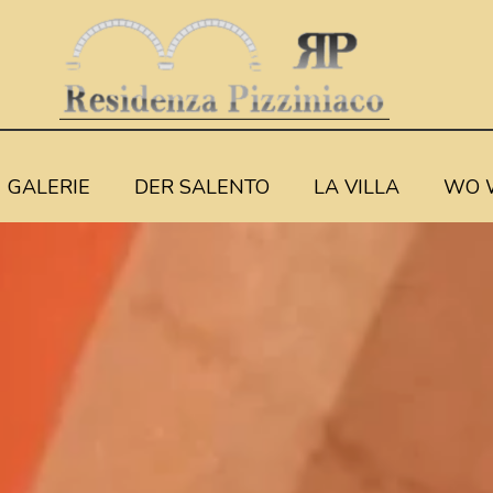
GALERIE
DER SALENTO
LA VILLA
WO W