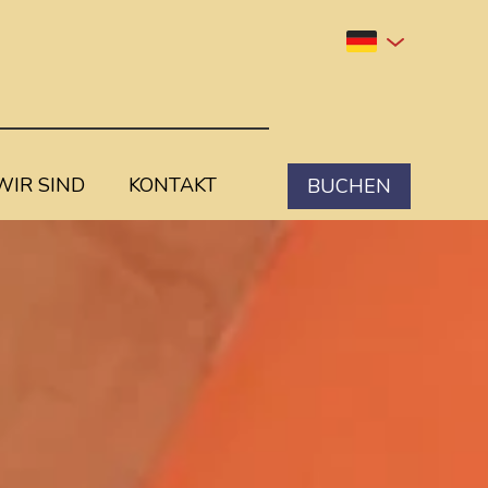
IR SIND
KONTAKT
BUCHEN