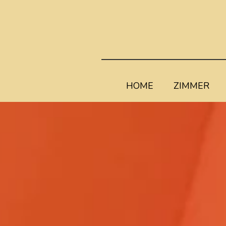
HOME
ZIMMER