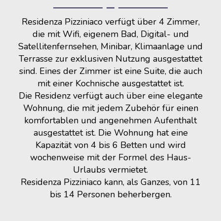
Residenza Pizziniaco verfügt über 4 Zimmer,
die mit Wifi, eigenem Bad, Digital- und
Satellitenfernsehen, Minibar, Klimaanlage und
Terrasse zur exklusiven Nutzung ausgestattet
sind. Eines der Zimmer ist eine Suite, die auch
mit einer Kochnische ausgestattet ist.
Die Residenz verfügt auch über eine elegante
Wohnung, die mit jedem Zubehör für einen
komfortablen und angenehmen Aufenthalt
ausgestattet ist. Die Wohnung hat eine
Kapazität von 4 bis 6 Betten und wird
wochenweise mit der Formel des Haus-
Urlaubs vermietet.
Residenza Pizziniaco kann, als Ganzes, von 11
bis 14 Personen beherbergen.