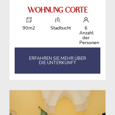
WOHNUNG CORTE
90m2
Stadtsicht
6
Anzahl
der
Personen
ERFAHREN SIE MEHR ÜBER
DIE UNTERKUNFT