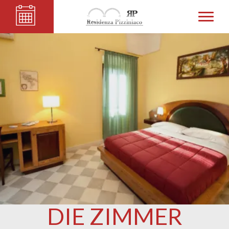
DIE ZIMMER