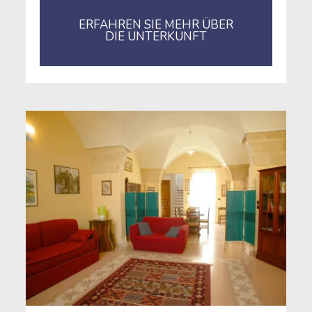
ERFAHREN SIE MEHR ÜBER
DIE UNTERKUNFT