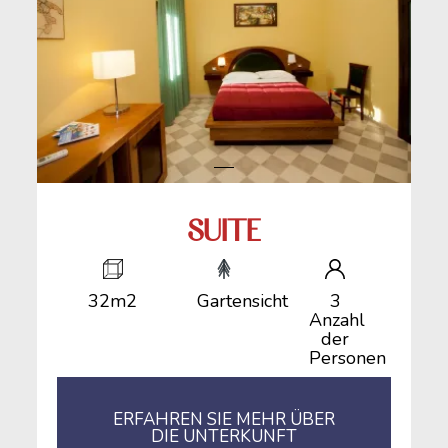
SUITE
32m2
Gartensicht
3
Anzahl
der
Personen
ERFAHREN SIE MEHR ÜBER
DIE UNTERKUNFT