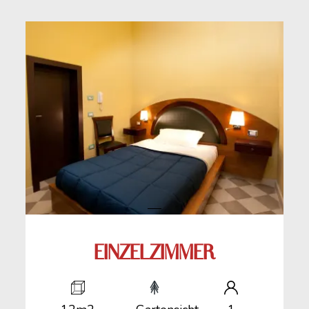
EINZELZIMMER