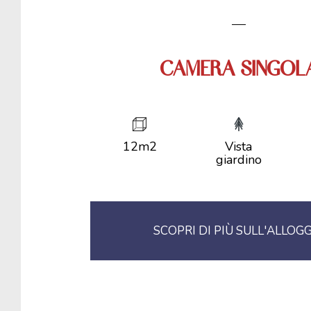
CAMERA SINGOL
12m2
Vista
giardino
SCOPRI DI PIÙ SULL'ALLOG