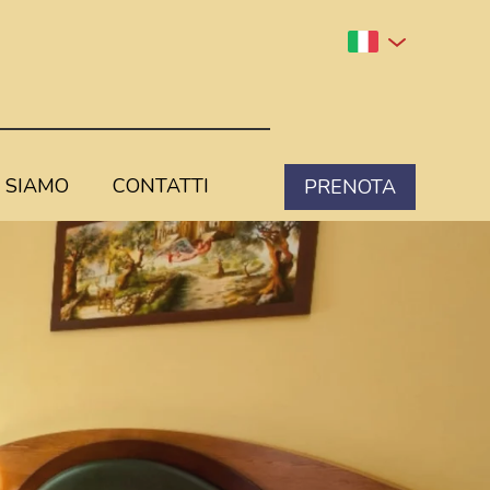
 SIAMO
CONTATTI
PRENOTA