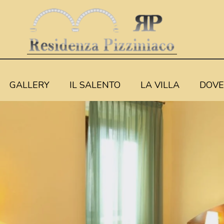
GALLERY
IL SALENTO
LA VILLA
DOVE