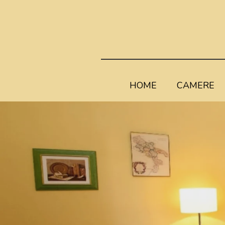
HOME
CAMERE